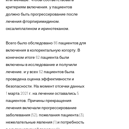
критериям включения, у пациентов
должно быть прогрессирование после
лечения фторпиримидином,
оксалиплатином и иринотеканом.
Всего было обследовано 86 пациентов для
включения в колоректальную когорту. В
конечном итоге 62 пациента были
включены в исследование и получили
лечение, и у всех 62 пациентов была
проведена оценка эффективности и
безопасности. На момент отсечки данных
1 марта 2021 г. на лечении оставались 5
пациентов. Причины прекращения
лечения включали прогрессирование
заболевания (52), пожелания пациента (3),
нежелательные явления (1) и потребность