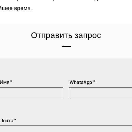
йшее время.
Отправить запрос
Имя
WhatsApp
Почта