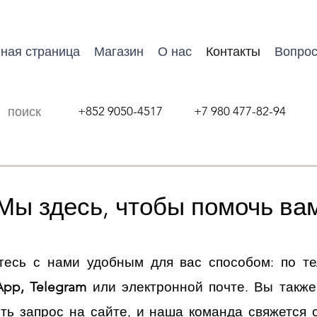
ная страница
Магазин
О нас
Контакты
Вопрос
+852 9050-4517 +7 980 477-82-94
Мы здесь, чтобы помочь ва
тесь с нами удобным для вас способом: по те
App, Telegram
или электронной почте. Вы такж
ть запрос на сайте, и наша команда свяжется 