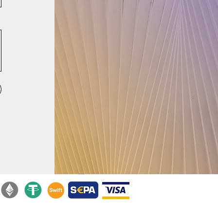
Политика
Условия
конфиденциальности
пользования