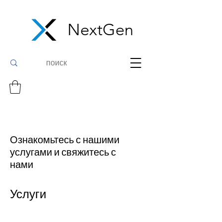
NextGen
Ознакомьтесь с нашими
услугами и свяжитесь с
нами
Услуги