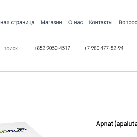
ная страница
Магазин
О нас
Контакты
Вопрос
+852 9050-4517 +7 980 477-82-94
Apnat (apalut