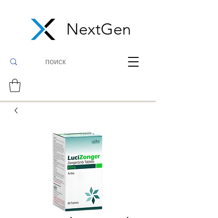
NextGen