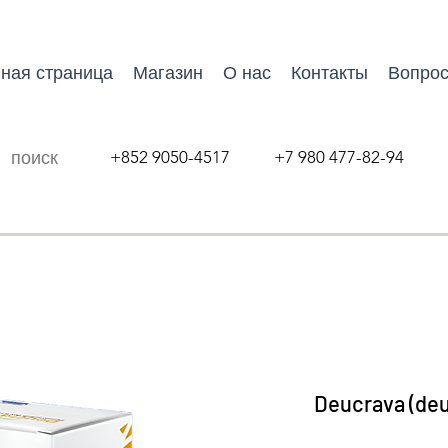
ная страница
Магазин
О нас
Контакты
Вопрос
+852 9050-4517 +7 980 477-82-94
Deucrava (deu