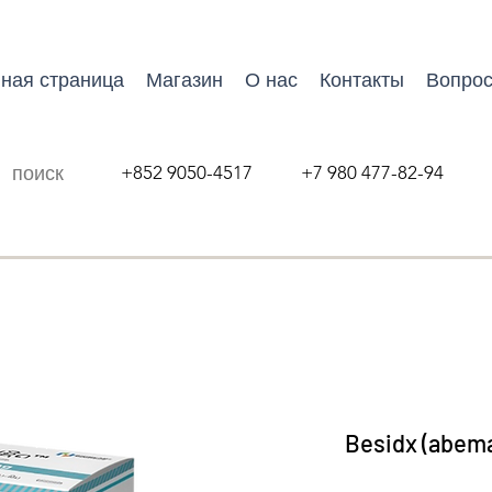
ная страница
Магазин
О нас
Контакты
Вопрос
+852 9050-4517 +7 980 477-82-94
Besidx (abema