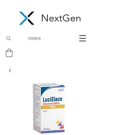
NextGen