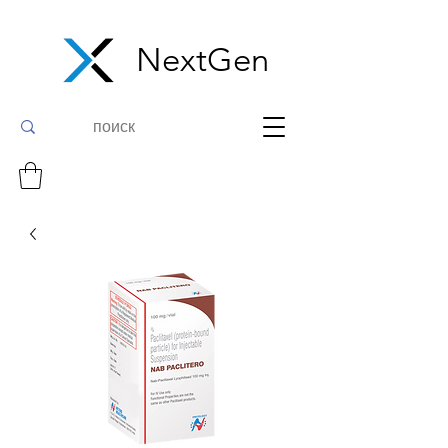
NextGen