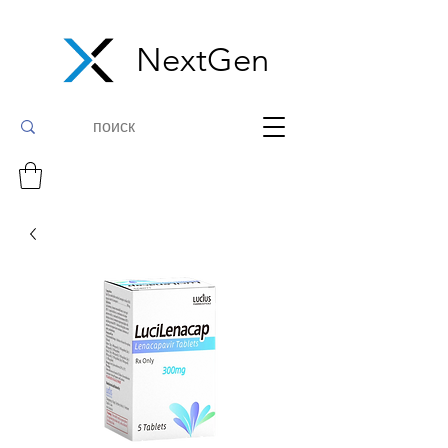
NextGen