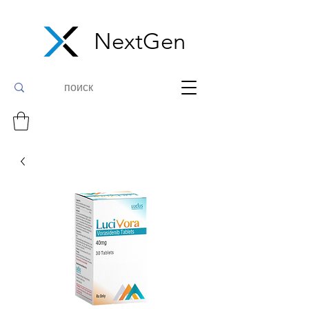
NextGen