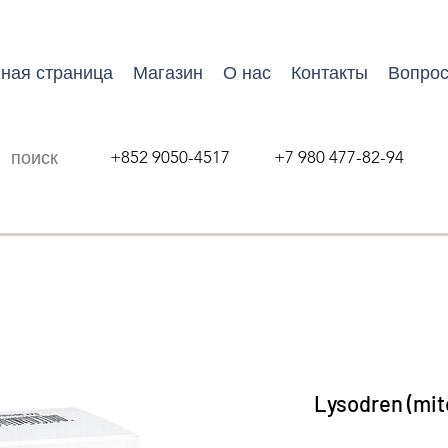
ная страница
Магазин
О нас
Контакты
Вопрос
+852 9050-4517 +7 980 477-82-94
Lysodren (mit