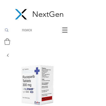
NextGen