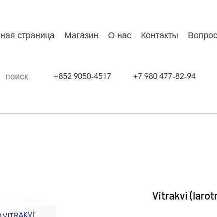
ная страница
Магазин
О нас
Контакты
Вопрос
+852 9050-4517 +7 980 477-82-94
Vitrakvi (larot