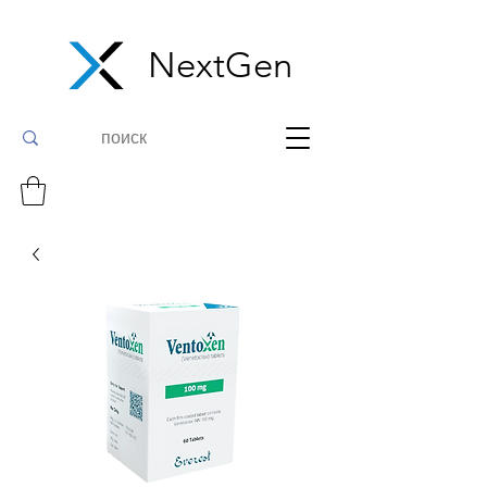
NextGen