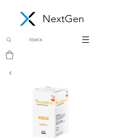
NextGen