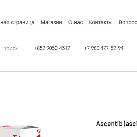
ная страница
Магазин
О нас
Контакты
Вопрос
+852 9050-4517 +7 980 477-82-94
Ascentib (asc