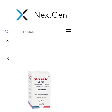
NextGen