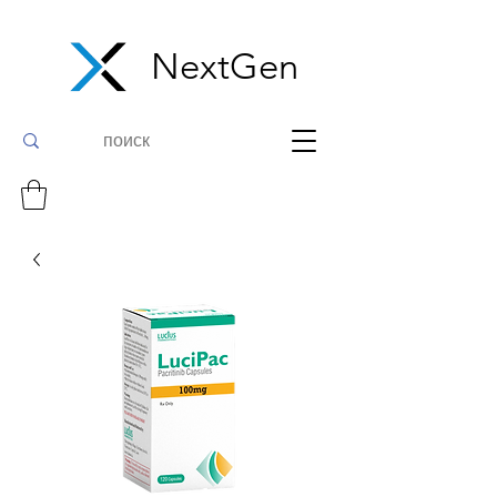
NextGen