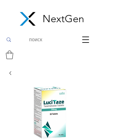
NextGen