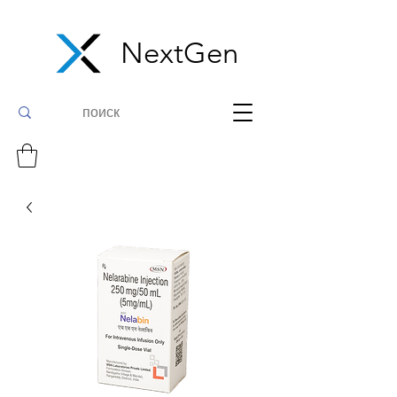
NextGen