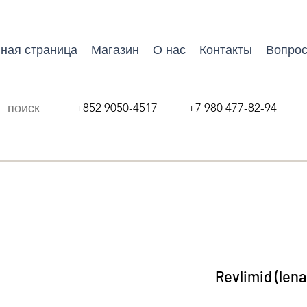
ная страница
Магазин
О нас
Контакты
Вопрос
+852 9050-4517 +7 980 477-82-94
Revlimid (len